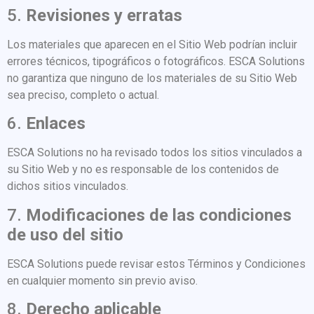
5.
Revisiones y erratas
Los materiales que aparecen en el Sitio Web podrían incluir
errores técnicos, tipográficos o fotográficos. ESCA Solutions
no garantiza que ninguno de los materiales de su Sitio Web
sea preciso, completo o actual.
6.
Enlaces
ESCA Solutions no ha revisado todos los sitios vinculados a
su Sitio Web y no es responsable de los contenidos de
dichos sitios vinculados.
7.
Modificaciones de las condiciones
de uso del sitio
ESCA Solutions puede revisar estos Términos y Condiciones
en cualquier momento sin previo aviso.
8.
Derecho aplicable