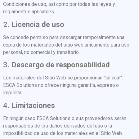
Condiciones de uso, así como por todas las leyes y
reglamentos aplicables.
2.
Licencia de uso
Se concede permiso para descargar temporalmente una
copia de los materiales del sitio web únicamente para uso
personal, no comercial y transitorio.
3.
Descargo de responsabilidad
Los materiales del Sitio Web se proporcionan "tal cual".
ESCA Solutions no ofrece ninguna garantía, expresa o
implícita.
4.
Limitaciones
En ningún caso ESCA Solutions o sus proveedores serán
responsables de los daños derivados del uso o la
imposibilidad de uso de los materiales en el Sitio Web.