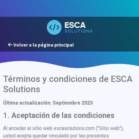
Volver a la página principal
Términos y condiciones de ESCA
Solutions
Última actualización: Septiembre 2023
1.
Aceptación de las condiciones
Al acceder al sitio web escasolutions.com ("Sitio web"),
usted acepta quedar vinculado por las presentes